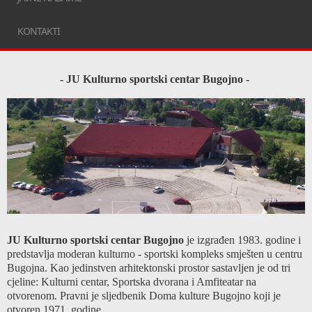
KONTAKTI
- JU Kulturno sportski centar Bugojno -
JU Kulturno sportski centar Bugojno
je izgrađen 1983. godine i
predstavlja moderan kulturno - sportski kompleks smješten u centru
Bugojna. Kao jedinstven arhitektonski prostor sastavljen je od tri
cjeline: Kulturni centar, Sportska dvorana i Amfiteatar na
otvorenom. Pravni je sljedbenik Doma kulture Bugojno koji je
otvoren 1971. godine.