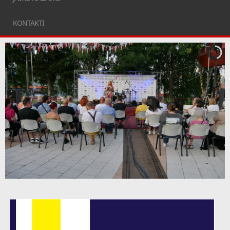
KONTAKTI